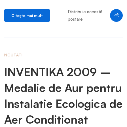
Distribuie această
Citeşte mai mult
postare
NOUTATI
INVENTIKA 2009 –
Medalie de Aur pentru
Instalatie Ecologica de
Aer Conditionat