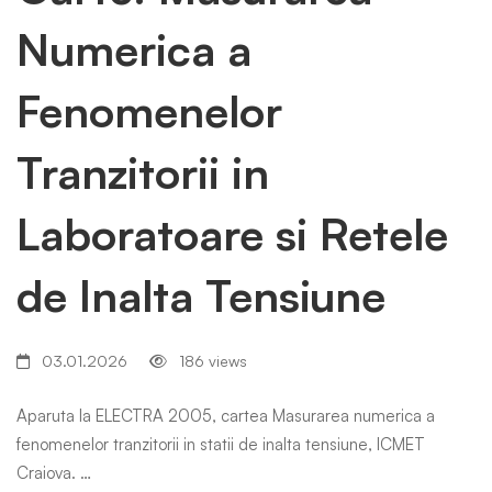
Numerica a
Fenomenelor
Tranzitorii in
Laboratoare si Retele
de Inalta Tensiune
03.01.2026
186 views
Aparuta la ELECTRA 2005, cartea Masurarea numerica a
fenomenelor tranzitorii in statii de inalta tensiune, ICMET
Craiova. …