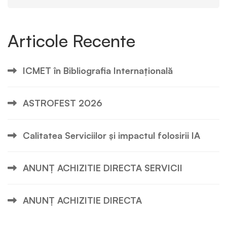
Articole Recente
ICMET în Bibliografia Internațională
ASTROFEST 2026
Calitatea Serviciilor și impactul folosirii IA
ANUNȚ ACHIZITIE DIRECTA SERVICII
ANUNȚ ACHIZITIE DIRECTA