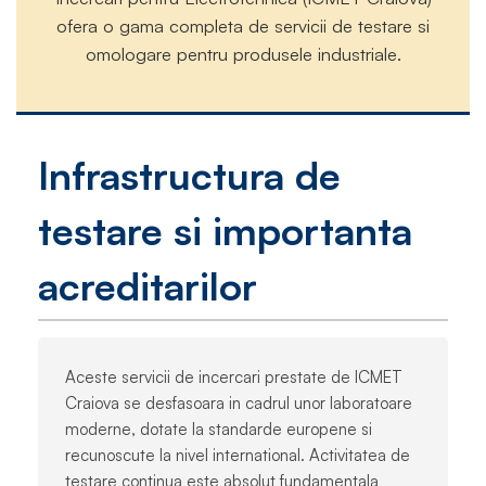
ofera o gama completa de servicii de testare si
omologare pentru produsele industriale.
Infrastructura de
testare si importanta
acreditarilor
Aceste servicii de incercari prestate de ICMET
Craiova se desfasoara in cadrul unor laboratoare
moderne, dotate la standarde europene si
recunoscute la nivel international. Activitatea de
testare continua este absolut fundamentala