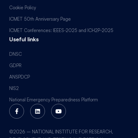
Cookie Policy
ICMET 50th Anniversary Page
ICMET Conferences: IEEES-2025 and ICH2P-2025
Useful links
DNSC
GDPR
ANSPDCP
NIS2
National Emergency Preparedness Platform
©2026 – NATIONAL INSTITUTE FOR RESEARCH,