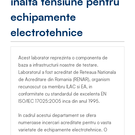
inalta tensiune pentru
echipamente
electrotehnice
Acest laborator reprezinta o componenta de
baza a infrastructurii noastre de testare.
Laboratorul a fost acreditat de Reteaua Nationala
de Acreditare din Romania (RENAR), organism
recunoscut ca membru ILAC si EA, in
conformitate cu standardul de excelenta EN
ISO/IEC 17025:2005 inca din anul 1995.
In cadrul acestui departament se ofera
numeroase incercari acreditate pentru o vasta
varietate de echipamente electrotehnice. O