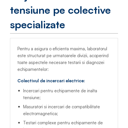
tensiune pe colective
specializate
Pentru a asigura o eficienta maxima, laboratorul
este structurat pe urmatoarele divizii, acoperind
toate aspectele necesare testarii si diagnozei
echipamentelor:
Colectivul de incercari electrice:
Incercari pentru echipamente de inalta
tensiune;
Masuratori si incercari de compatibilitate
electromagnetica;
Testari complexe pentru echipamente de