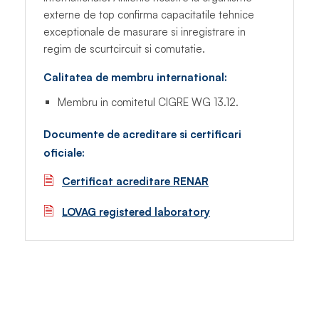
externe de top confirma capacitatile tehnice
exceptionale de masurare si inregistrare in
regim de scurtcircuit si comutatie.
Calitatea de membru international:
Membru in comitetul CIGRE WG 13.12.
Documente de acreditare si certificari
oficiale:
🗎
Certificat acreditare RENAR
🗎
LOVAG registered laboratory