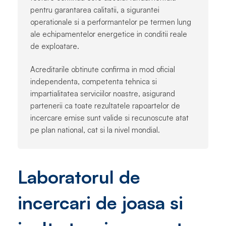
pentru garantarea calitatii, a sigurantei
operationale si a performantelor pe termen lung
ale echipamentelor energetice in conditii reale
de exploatare.
Acreditarile obtinute confirma in mod oficial
independenta, competenta tehnica si
impartialitatea serviciilor noastre, asigurand
partenerii ca toate rezultatele rapoartelor de
incercare emise sunt valide si recunoscute atat
pe plan national, cat si la nivel mondial.
Laboratorul de
incercari de joasa si