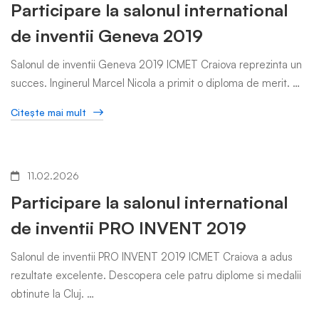
Participare la salonul international
de inventii Geneva 2019
Salonul de inventii Geneva 2019 ICMET Craiova reprezinta un
succes. Inginerul Marcel Nicola a primit o diploma de merit. …
Citeşte mai mult
11.02.2026
Participare la salonul international
de inventii PRO INVENT 2019
Salonul de inventii PRO INVENT 2019 ICMET Craiova a adus
rezultate excelente. Descopera cele patru diplome si medalii
obtinute la Cluj. …