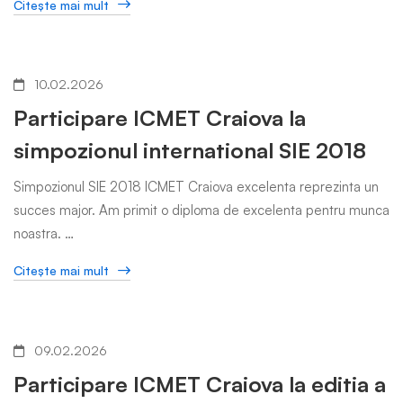
Citeşte mai mult
10.02.2026
Participare ICMET Craiova la
simpozionul international SIE 2018
Simpozionul SIE 2018 ICMET Craiova excelenta reprezinta un
succes major. Am primit o diploma de excelenta pentru munca
noastra. …
Citeşte mai mult
09.02.2026
Participare ICMET Craiova la editia a