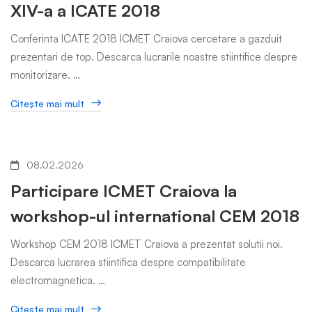
XIV-a a ICATE 2018
Conferinta ICATE 2018 ICMET Craiova cercetare a gazduit
prezentari de top. Descarca lucrarile noastre stiintifice despre
monitorizare. …
Citeşte mai mult
08.02.2026
Participare ICMET Craiova la
workshop-ul international CEM 2018
Workshop CEM 2018 ICMET Craiova a prezentat solutii noi.
Descarca lucrarea stiintifica despre compatibilitate
electromagnetica. …
Citeşte mai mult