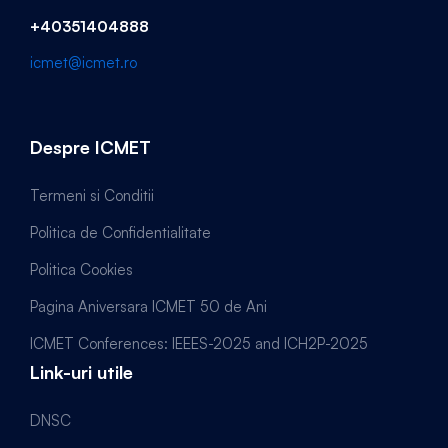
+40351404888
icmet@icmet.ro
Despre ICMET
Termeni si Conditii
Politica de Confidentialitate
Politica Cookies
Pagina Aniversara ICMET 50 de Ani
ICMET Conferences: IEEES-2025 and ICH2P-2025
Link-uri utile
DNSC